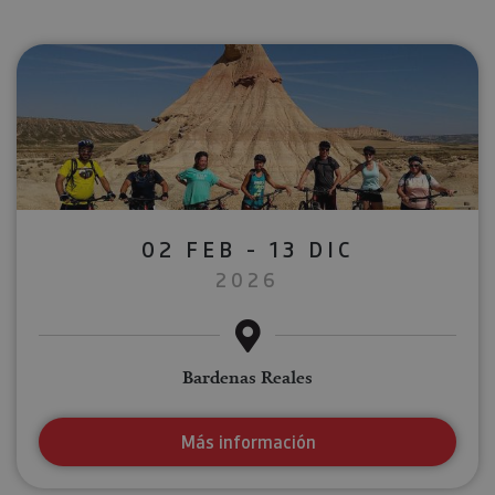
02 FEB - 13 DIC
2026
Bardenas Reales
Más información