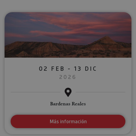
02 FEB - 13 DIC
2026
Bardenas Reales
Más información