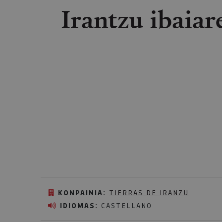
Irantzu ibaiar
KONPAINIA:
TIERRAS DE IRANZU
IDIOMAS:
CASTELLANO