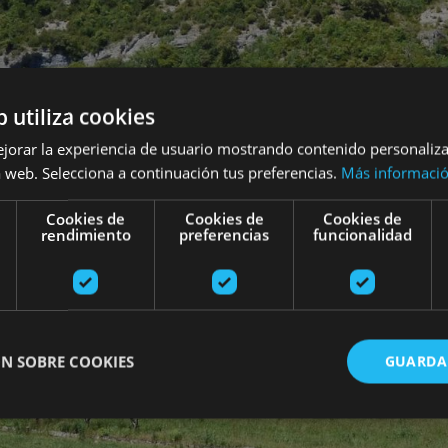
b utiliza cookies
ejorar la experiencia de usuario mostrando contenido personaliz
 web. Selecciona a continuación tus preferencias.
Más informaci
Cookies de
Cookies de
Cookies de
rendimiento
preferencias
funcionalidad
N SOBRE COOKIES
GUARDA