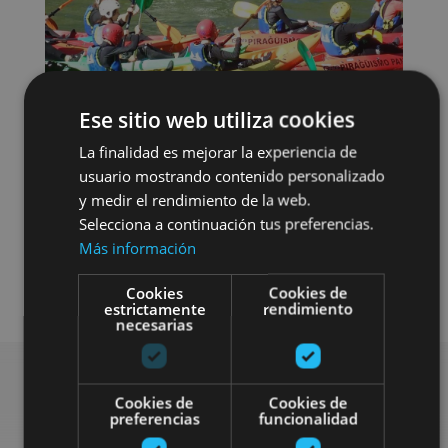
Ese sitio web utiliza cookies
La finalidad es mejorar la experiencia de
usuario mostrando contenido personalizado
y medir el rendimiento de la web.
Selecciona a continuación tus preferencias.
Más información
Agua
Cookies
Cookies de
estrictamente
rendimiento
necesarias
Cookies de
Cookies de
Bilatu plan gehiago
preferencias
funcionalidad