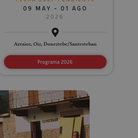
09 MAY - 01 AGO
2026
Arraioz, Oiz, Doneztebe/Santesteban
Programa 2026