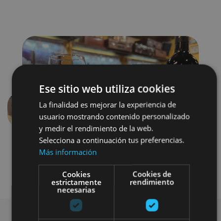
Ese sitio web utiliza cookies
La finalidad es mejorar la experiencia de
Aurrekoa
Hurren
usuario mostrando contenido personalizado
y medir el rendimiento de la web.
Selecciona a continuación tus preferencias.
Más información
Cookies
Cookies de
estrictamente
rendimiento
necesarias