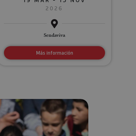
2026
Sendaviva
Más información