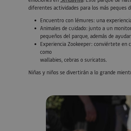
diferentes actividades para los más peques d
Encuentro con lémures: una experiencia
Animales de cuidado: junto a un monito
pequeños del parque, además de ayudarl
Experiencia Zookeeper: conviértete en c
como
wallabies, cebras o suricatos.
Niñas y niños se divertirán a lo grande mient