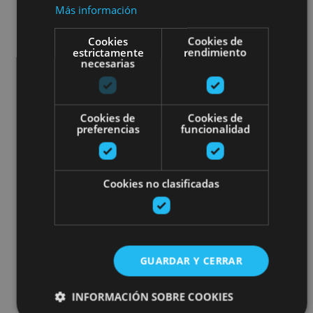
Más información
Cookies
Cookies de
estrictamente
rendimiento
necesarias
Cookies de
Cookies de
preferencias
funcionalidad
Cookies no clasificadas
GUARDAR Y CERRAR
INFORMACIÓN SOBRE COOKIES