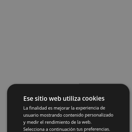
Ese sitio web utiliza cookies
La finalidad es mejorar la experiencia de
usuario mostrando contenido personalizado
y medir el rendimiento de la web.
Selecciona a continuación tus preferencias.