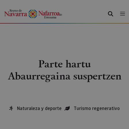
BILATU
Parte hartu
Abaurregaina suspertzen
Naturaleza y deporte
Turismo regenerativo