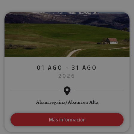
01 AGO - 31 AGO
2026
Abaurregaina/Abaurrea Alta
Más información