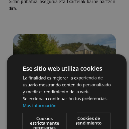
Gidari pribatua, asegurua eta txartelak barne hartzen
dira.
Ese sitio web utiliza cookies
La finalidad es mejorar la experiencia de
usuario mostrando contenido personalizado
y medir el rendimiento de la web.
Selecciona a continuación tus preferencias.
Más información
Cookies
Cookies de
estrictamente
rendimiento
necesarias