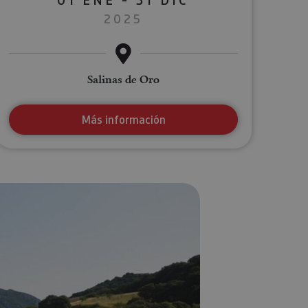
2025
Salinas de Oro
Más información