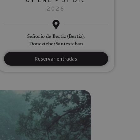
2026
Señorío de Bertiz (Bertiz),
Doneztebe/Santesteban
Reservar entradas