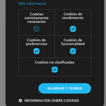
Más información
Cookies
Cookies de
estrictamente
rendimiento
necesarias
Cookies de
Cookies de
preferencias
funcionalidad
Cookies no clasificadas
GUARDAR Y CERRAR
INFORMACIÓN SOBRE COOKIES