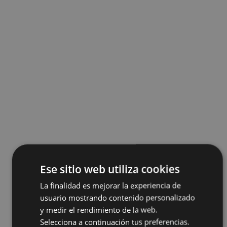
Ese sitio web utiliza cookies
La finalidad es mejorar la experiencia de
usuario mostrando contenido personalizado
y medir el rendimiento de la web.
Selecciona a continuación tus preferencias.