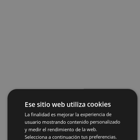
Ese sitio web utiliza cookies
La finalidad es mejorar la experiencia de
usuario mostrando contenido personalizado
y medir el rendimiento de la web.
Selecciona a continuación tus preferencias.