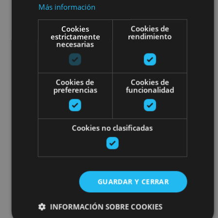
Más información
Cookies
Cookies de
estrictamente
rendimiento
necesarias
Cookies de
Cookies de
preferencias
funcionalidad
Cookies no clasificadas
GUARDAR Y CERRAR
INFORMACIÓN SOBRE COOKIES