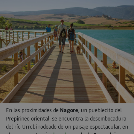
En las proximidades de
Nagore
, un pueblecito del
Prepirineo oriental, se encuentra la desembocadura
del río Urrobi rodeado de un paisaje espectacular, en