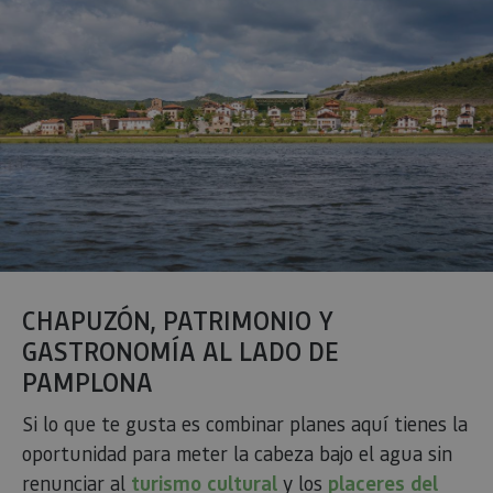
CHAPUZÓN, PATRIMONIO Y
GASTRONOMÍA AL LADO DE
PAMPLONA
Si lo que te gusta es combinar planes aquí tienes la
oportunidad para meter la cabeza bajo el agua sin
renunciar al
turismo cultural
y los
placeres del