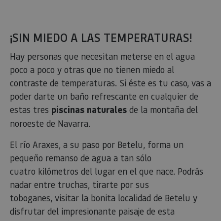
¡SIN MIEDO A LAS TEMPERATURAS!
Hay personas que necesitan meterse en el agua
poco a poco y otras que no tienen miedo al
contraste de temperaturas. Si éste es tu caso, vas a
poder darte un baño refrescante en cualquier de
estas tres
piscinas naturales
de la montaña del
noroeste de Navarra.
El río Araxes, a su paso por Betelu, forma un
pequeño remanso de agua a tan sólo
cuatro kilómetros del lugar en el que nace. Podrás
nadar entre truchas, tirarte por sus
toboganes, visitar la bonita localidad de Betelu y
disfrutar del impresionante paisaje de esta