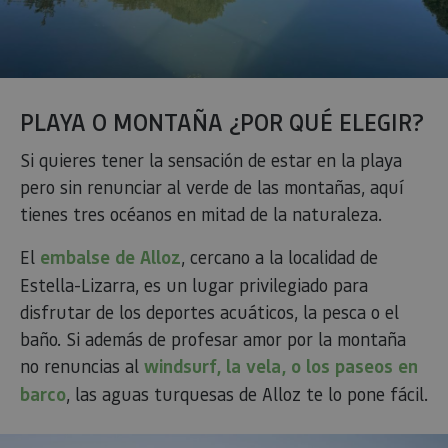
PLAYA O MONTAÑA ¿POR QUÉ ELEGIR?
Si quieres tener la sensación de estar en la playa
pero sin renunciar al verde de las montañas, aquí
tienes tres océanos en mitad de la naturaleza.
El
embalse de Alloz
, cercano a la localidad de
Estella-Lizarra, es un lugar privilegiado para
disfrutar de los deportes acuáticos, la pesca o el
baño. Si además de profesar amor por la montaña
no renuncias al
windsurf, la vela, o los paseos en
barco
, las aguas turquesas de Alloz te lo pone fácil.