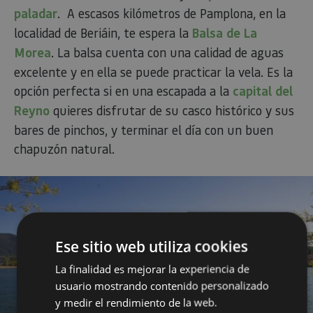
paladar
. A escasos kilómetros de Pamplona, en la
localidad de Beriáin, te espera la
Balsa de La
Morea
. La balsa cuenta con una calidad de aguas
excelente y en ella se puede practicar la vela. Es la
opción perfecta si en una escapada a la
capital del
Reyno
quieres disfrutar de su casco histórico y sus
bares de pinchos, y terminar el día con un buen
chapuzón natural.
Ese sitio web utiliza cookies
La finalidad es mejorar la experiencia de
usuario mostrando contenido personalizado
y medir el rendimiento de la web.