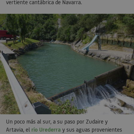
vertiente cantábrica de Navarra.
Un poco más al sur, a su paso por Zudaire y
Artavia, el
río Urederra
y sus aguas provenientes