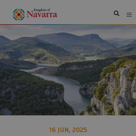
Search
16 JUN, 2025