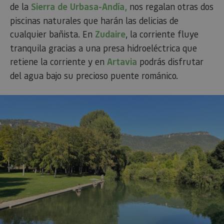
de la
Sierra de Urbasa-Andía,
nos regalan otras dos
piscinas naturales que harán las delicias de
cualquier bañista. En
Zudaire
, la corriente fluye
tranquila gracias a una presa hidroeléctrica que
retiene la corriente y en
Artavia
podrás disfrutar
del agua bajo su precioso puente románico.