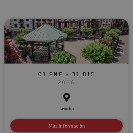
01 ENE - 31 DIC
2026
Lesaka
Más información